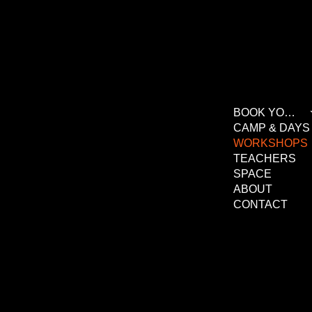
BOOK YOUR CLASS
CAMP & DAYS
WORKSHOPS
TEACHERS
SPACE
ABOUT
CONTACT