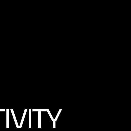
IVITY