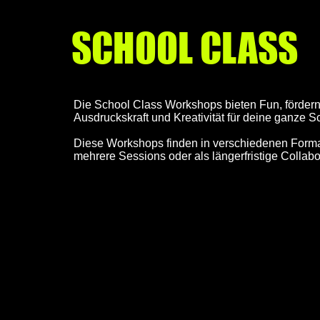
SCHOOL CLASS
Die School Class Workshops bieten Fun, fördern
Ausdruckskraft und Kreativität für deine ganze S
Diese Workshops finden in verschiedenen Format
mehrere Sessions oder als längerfristige Collabo