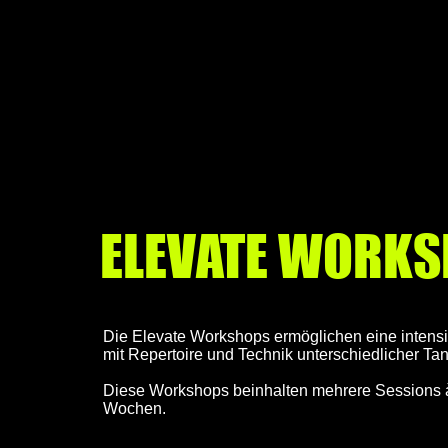
ELEVATE WORK
Die Elevate Workshops ermöglichen eine intens
mit Repertoire und Technik unterschiedlicher Tanz
Diese Workshops beinhalten mehrere Sessions 
Wochen.