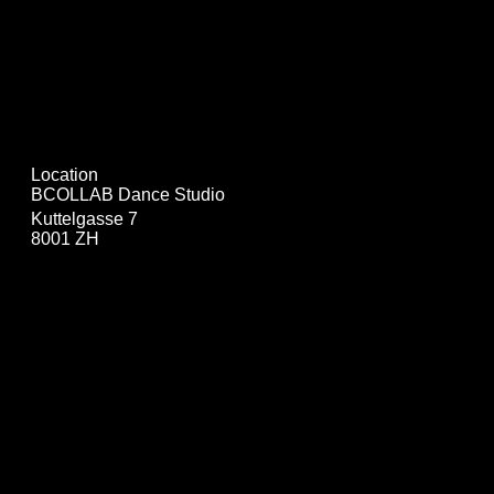
Location
BCOLLAB Dance Studio
Kuttelgasse 7
8001 ZH