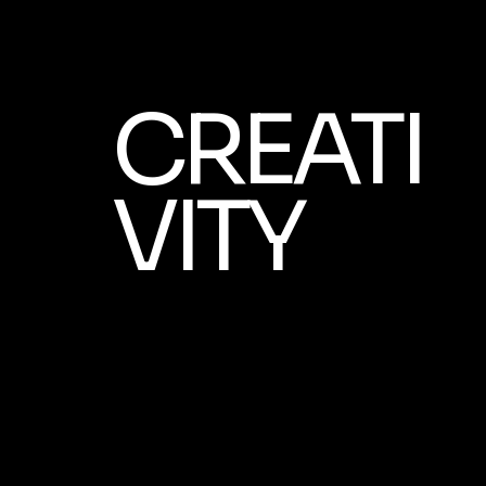
CREATI
VITY