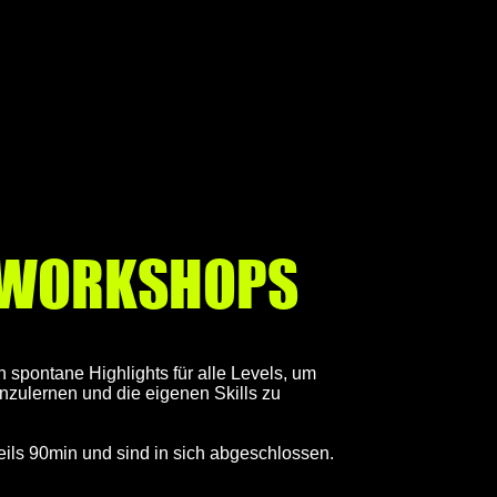
 WORKSHOPS
 spontane Highlights für alle Levels, um
nzulernen und die eigenen Skills zu
ils 90min und sind in sich abgeschlossen.