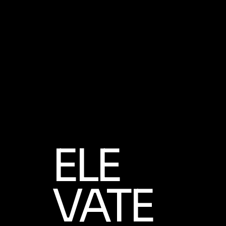
ELE
VATE